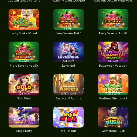
Captain Golds Fortune
Alchemy Quest Jackpot
Caishen Deluxe Megaways
Lucky Snake Wheel
Fiery Sevens Hot 5
Fiery Sevens Hot 20
Fiery Sevens Hot 50
Love Idol
Halloween Vacation
Gold West
Secrets of Anubis
Brothers Kingdom 2
Magic Kitty
Moji Mania
Gemstone Rush