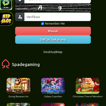
Remember Me
Masuk
Daftar Sekarang
Desktop
Wap
Spadegaming
Going Bananas Inc.
Galaxy Guardian
Christmas Tree of Wonders