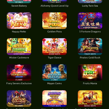
Sweet Bakery
Alchemy Quest Level Up
Lucky Twin Sea
Happy Neko
Golden Pixiu
5 Fortune Dragons
Mister Cashmore
Tiger Dance
Pirates Gold Rush
Fiery Sevens Exclusive
Mayan Gems
Fruits Mania