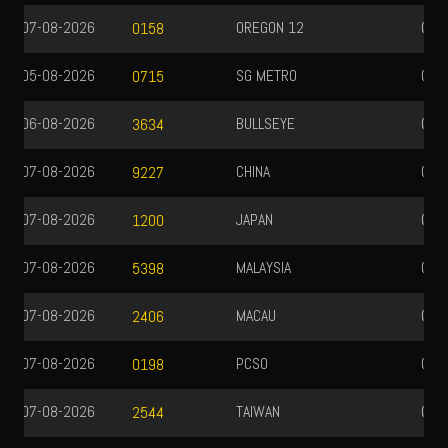
OREGON 12
07-08-2026
1233
SG METRO
07-08-2026
9123
BULLSEYE
07-08-2026
4853
CHINA
06-08-2026
0119
JAPAN
06-08-2026
2546
MALAYSIA
06-08-2026
4549
MACAU
06-08-2026
7894
PCSO
06-08-2026
3704
TAIWAN
06-08-2026
4587