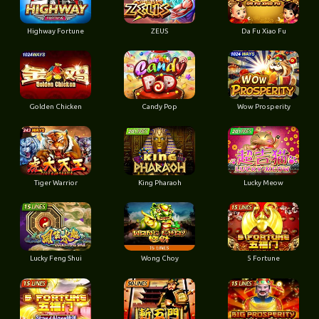
Highway Fortune
ZEUS
Da Fu Xiao Fu
Golden Chicken
Candy Pop
Wow Prosperity
Tiger Warrior
King Pharaoh
Lucky Meow
Lucky Feng Shui
Wong Choy
5 Fortune