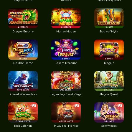
Dragon Empire
Money Mouse
Book of Myth
Double Flame
Jokers Treasure
Mega 7
Rise of Werewolves
Legendary Beasts Saga
Hugon Quest
Rich Caishen
Muay Thai Fighter
Sexy Vegas