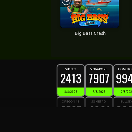
Big Bass Crash
SYDNEY
SINGAPORE
HONGKO
2413
7907
99
8/8/2026
7/8/2026
7/8/20
OREGON 12
SG METRO
BULLSE
3787
4821
62
8/8/2026
8/8/2026
8/8/20