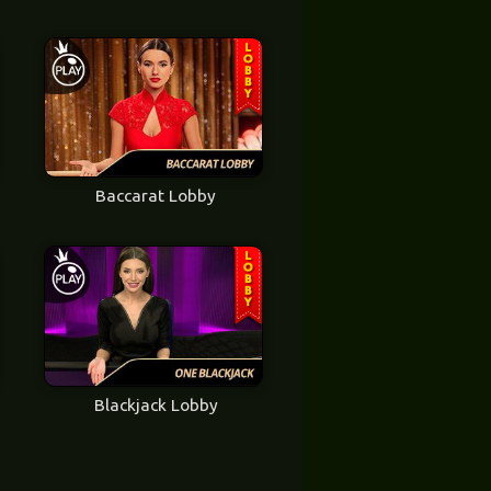
Baccarat Lobby
Blackjack Lobby