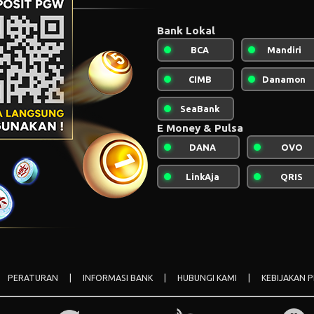
Bank Lokal
BCA
Mandiri
CIMB
Danamon
SeaBank
E Money & Pulsa
DANA
OVO
LinkAja
QRIS
PERATURAN
|
INFORMASI BANK
|
HUBUNGI KAMI
|
KEBIJAKAN P