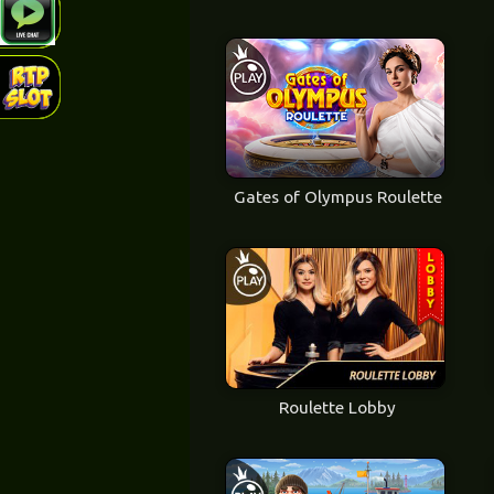
Gates of Olympus Roulette
Roulette Lobby