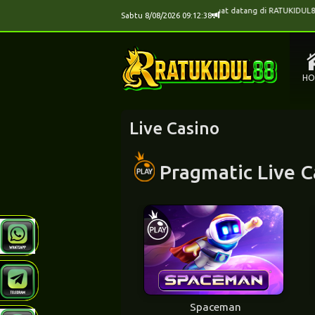
Selamat datang di RATUKIDUL88
Sabtu 8/08/2026 09:12:38
HO
Live Casino
Pragmatic Live C
Spaceman