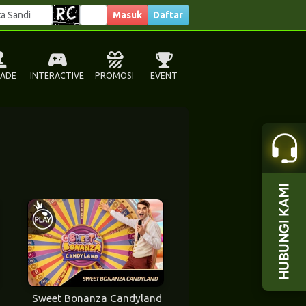
Masuk
Daftar
ADE
INTERACTIVE
PROMOSI
EVENT
Sweet Bonanza Candyland