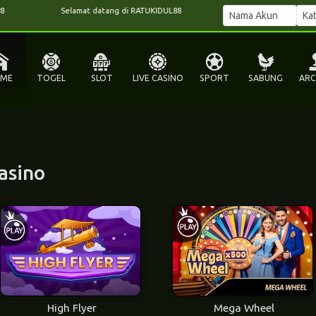
Selamat datang di RATUKIDUL88
ME
TOGEL
SLOT
LIVE CASINO
SPORT
SABUNG
ARC
asino
High Flyer
Mega Wheel