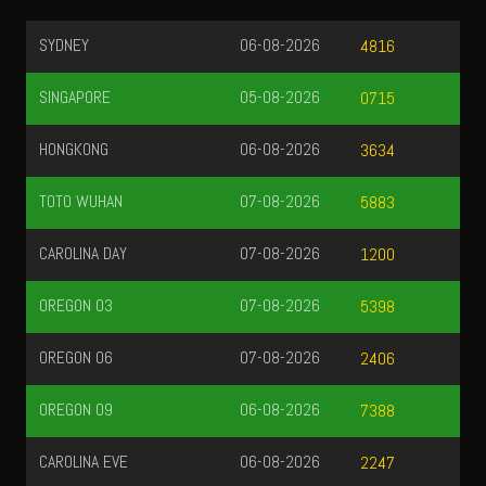
8-2026
OREGON 12
06-08-2026
4816
8-2026
SG METRO
06-08-2026
0715
8-2026
BULLSEYE
06-08-2026
3634
8-2026
CHINA
06-08-2026
5883
8-2026
JAPAN
06-08-2026
1200
8-2026
MALAYSIA
06-08-2026
5398
8-2026
MACAU
06-08-2026
2406
8-2026
PCSO
06-08-2026
7388
8-2026
TAIWAN
06-08-2026
2247