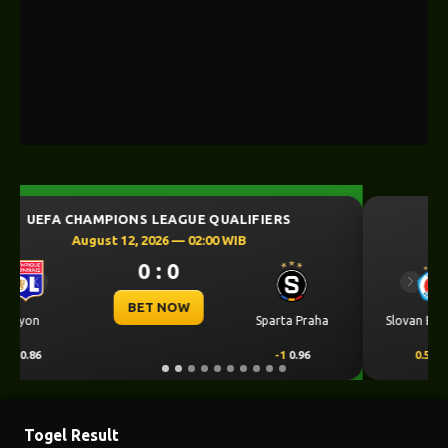
Pihak RATUKIDUL88 berhak untuk membatalkan bonus atau tidak memberi b
yang ada
* 10. Dilarang Keras Melakukan Kecurangan Hold Spin & Timpa Saldo Dengan
* NB : Nilai Pinjaman Saldo Yang Akan Disetujui Pihak RATUKIDUL88 Adalah
* Pihak RATUKIDUL88 Berhak Menghanguskan Seluruh Saldo Member Jika 
UEFA CHAMPIONS LEAGUE QUALIFIERS
August 12, 2026 — 01:15 WIB
0 : 0
Previous
Next
BET NOW
Slovan Bratislava
Mjallby
0.5
0.83
-0.5
0.99
Togel Result