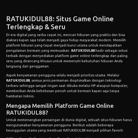
RATUKIDUL88: Situs Game Online
Terlengkap & Seru
Di era digital yang serba cepat ini, mencari hiburan yang praktis dan bisa
diakses kapan saja telah menjadi gaya hidup masyarakat modern. Memilih
platform hiburan yang tepat menjadi kunci utama untuk mendapatkan
pengalaman bermain yang memuaskan.
RATUKIDUL88
hadir sebagai solusi
terbaik dengan menyediakan platform game online terlengkap dan paling
seru yang dirancang khusus untuk memenuhi kebutuhan hiburan Anda
langsung dari genggaman.
Aspek kenyamanan pengguna selalu menjadi prioritas utama. Melalui
RATUKIDUL88
, semua jenis permainan dioptimalkan dengan teknologi
terbaru sehingga sangat ringan saat dibuka melalui HP ataupun komputer,
memberikan Anda kebebasan penuh untuk bermain kapan saja tanpa
hambatan teknis.
Mengapa Memilih Platform Game Online
RATUKIDUL88?
Untuk memenangkan persaingan di dunia digital, sebuah situs hiburan harus
mengutamakan kenyamanan pengguna. Berikut adalah beberapa
keunggulan utama yang membuat RATUKIDUL88 menjadi pilihan favorit: