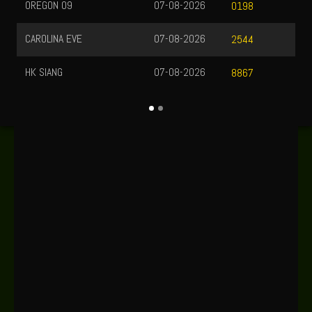
OREGON 09
07-08-2026
0198
CAROLINA EVE
07-08-2026
2544
HK SIANG
07-08-2026
8867