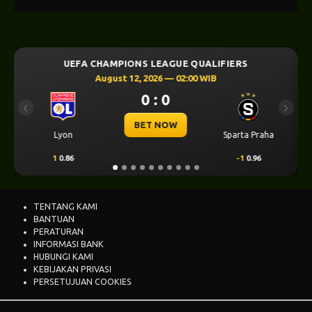
ONS LEAGUE QUALIFIERS
UEFA CHAMPIONS L
12, 2026 — 02:00 WIB
August 12, 20
0 : 0
0 
Previous
Next
BET NOW
BET
Sparta Praha
SK Sturm Graz
-1
0.96
-0.5
0.95
TENTANG KAMI
BANTUAN
PERATURAN
INFORMASI BANK
HUBUNGI KAMI
KEBIJAKAN PRIVASI
PERSETUJUAN COOKIES