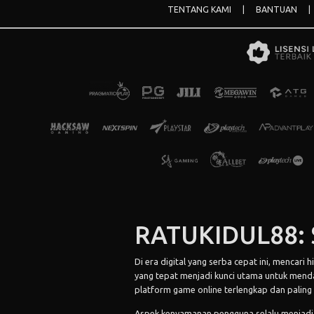
TENTANG KAMI
|
BANTUAN
|
RATUKIDUL88: S
Di era digital yang serba cepat ini, mencar
yang tepat menjadi kunci utama untuk me
platform game online terlengkap dan palin