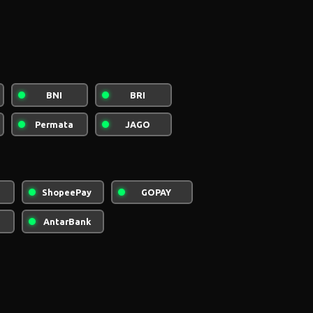
BNI
BRI
Permata
JAGO
ShopeePay
GOPAY
AntarBank