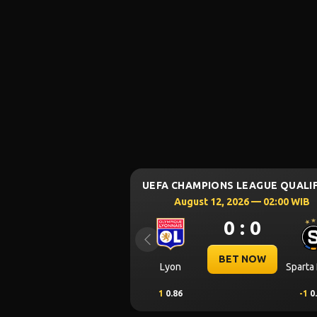
6/8/2026
6/8/2026
6/8/20
UEFA CHAMPIONS LEAGUE QUALIFIERS
UEFA CHAMPION
August 12, 2026 — 01:15 WIB
August 11,
0 : 0
Previous
BET NOW
B
Slovan
Mjallby
Bodo Glimt
Bratislava
0.5
0.83
-0.5
0.99
0.75
0.82