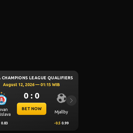
/8/2026
6/8/2026
6/8/2026
IENDLY
E-FOOTBALL F24 INTERNATIONAL
FRIENDLY
August 7, 2026 — 11:00 WIB
0 : 2
Next
elsea
BET NOW
e-Germany
e-Wales
0
-0.98
0.25
0.42
-0.25
-0.66