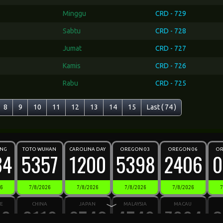
Minggu
CRD - 729
Sabtu
CRD - 728
Jumat
CRD - 727
Kamis
CRD - 726
Rabu
CRD - 725
8
9
10
11
12
13
14
15
Last ( 74 )
NG
TOTO WUHAN
CAROLINA DAY
OREGON 03
OREGON 06
OR
34
5357
1200
5398
2406
0
26
7/8/2026
7/8/2026
7/8/2026
7/8/2026
7
YE
CHINA
JAPAN
MALAYSIA
MACAU
98
0119
2546
4549
7894
3