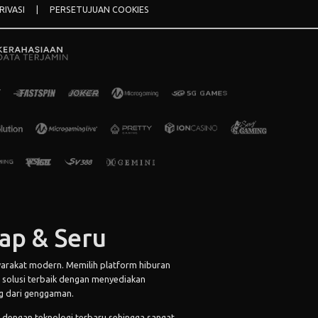
RIVASI
|
PERSETUJUAN COOKIES
ap & Seru
asyarakat modern. Memilih platform hiburan
 solusi terbaik dengan menyediakan
g dari genggaman.