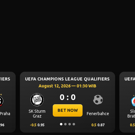
26
6/8/2026
6/8/2026
6/8/2026
6/8/2026
6
S LEAGUE QUALIFIERS
E-FOOTBALL F24 ELITE CLUB FR
 2026 — 22:59 WIB
August 7, 2026 — 11:00 WIB
0 : 0
1 : 0
ET NOW
BET NOW
Union Saint-
e-Atletico
e-Ch
Gilloise
Madrid
-0.75
1.00
0.00
0.60
0.0