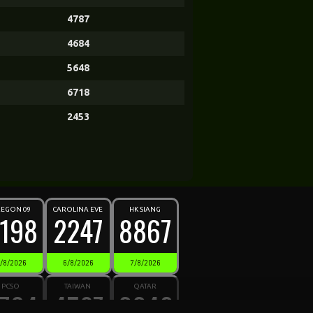
4787
4684
5648
6718
2453
EGON 09
CAROLINA EVE
HK SIANG
198
2247
8867
/8/2026
6/8/2026
7/8/2026
PCSO
TAIWAN
QATAR
704
4587
6642